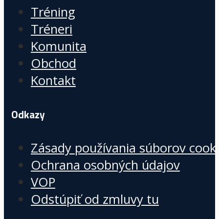
Tréning
Tréneri
Komunita
Obchod
Kontakt
Odkazy
Zásady používania súborov cook
Ochrana osobných údajov
VOP
Odstúpiť od zmluvy tu