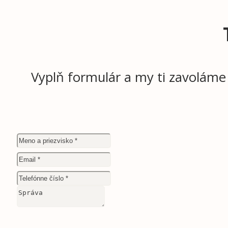
Vyplň formulár a my ti zavoláme