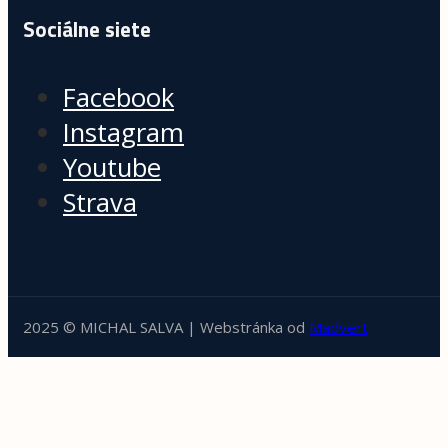
Sociálne siete
Facebook
Instagram
Youtube
Strava
2025 © MICHAL SALVA | Webstránka od
Madvert