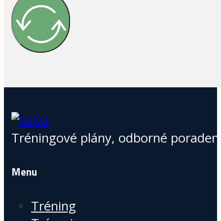
Tréningové plány, odborné poradens
Menu
Tréning