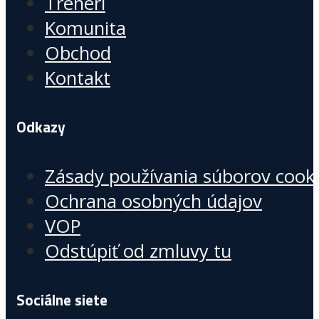
Tréneri
Komunita
Obchod
Kontakt
Odkazy
Zásady používania súborov cook
Ochrana osobných údajov
VOP
Odstúpiť od zmluvy tu
Sociálne siete