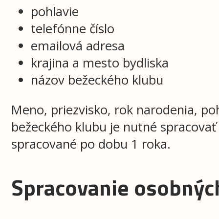
pohlavie
telefónne číslo
emailová adresa
krajina a mesto bydliska
názov bežeckého klubu
Meno, priezvisko, rok narodenia, poh
bežeckého klubu je nutné spracovať
spracované po dobu 1 roka.
Spracovanie osobnýc