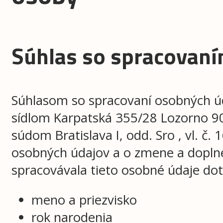
Súhlas so spracovan
Súhlasom so spracovaní osobných ú
sídlom Karpatská 355/28 Lozorno 9
súdom Bratislava I, odd. Sro , vl. č.
osobných údajov a o zmene a doplne
spracovávala tieto osobné údaje dot
meno a priezvisko
rok narodenia