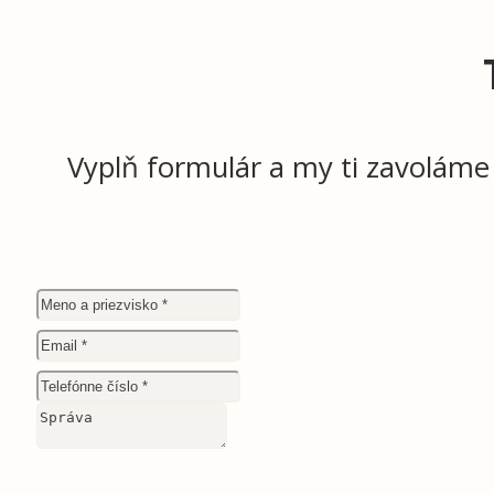
Vyplň formulár a my ti zavoláme