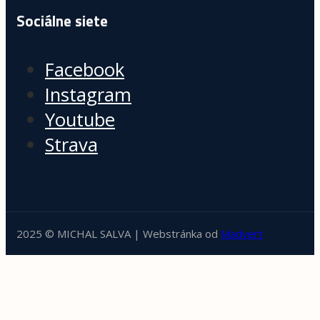
Sociálne siete
Facebook
Instagram
Youtube
Strava
2025 © MICHAL SALVA | Webstránka od
Madvert