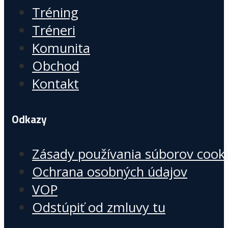
Tréning
Tréneri
Komunita
Obchod
Kontakt
Odkazy
Zásady používania súborov cook
Ochrana osobných údajov
VOP
Odstúpiť od zmluvy tu